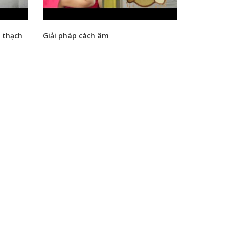
 thạch
Giải pháp cách âm