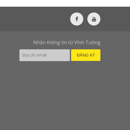
Nhận thông tin từ Vĩnh Tường
ĐĂNG KÝ