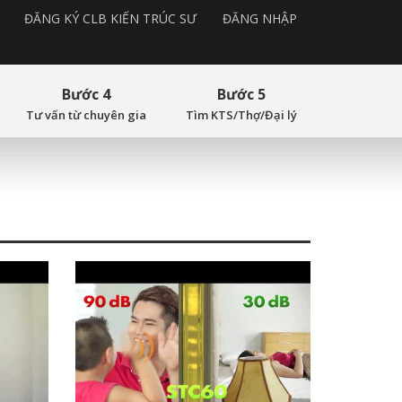
ĐĂNG KÝ CLB KIẾN TRÚC SƯ
ĐĂNG NHẬP
Bước 4
Bước 5
Tư vấn từ chuyên gia
Tìm KTS/Thợ/Đại lý