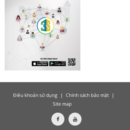
Điều khoản sử dụng
Chính sách bảo mật
Site map