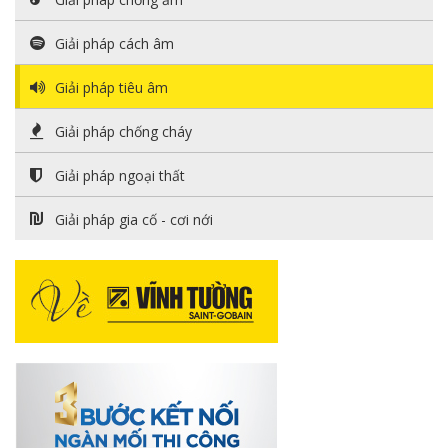
Giải pháp cách âm
Giải pháp tiêu âm
Giải pháp chống cháy
Giải pháp ngoại thất
Giải pháp gia cố - cơi nới