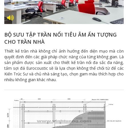
BỘ SƯU TẬP TRẦN NỔI TIÊU ÂM ẤN TƯỢNG
CHO TRẦN NHÀ
Thiết kế trần nhà không chỉ ảnh hưởng đến diện mạo mà còn
quyết định đến các giải pháp chức năng của từng không gian. Là
sản phẩm được sản xuất cho thiết kế trần nổi đa sắc đa năng,
tấm sợi đá Eurocoustic sẽ là lựa chọn không thể chối từ để các
Kiến Trúc Sư và chủ nhà sáng tạo, chọn gam màu thích hợp cho
nhiều không gian khác nhau.