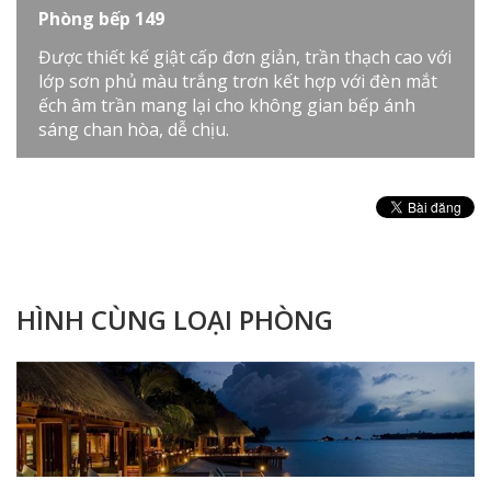
Phòng bếp 149
Được thiết kế giật cấp đơn giản, trần thạch cao với
lớp sơn phủ màu trắng trơn kết hợp với đèn mắt
ếch âm trần mang lại cho không gian bếp ánh
sáng chan hòa, dễ chịu.
HÌNH CÙNG LOẠI PHÒNG