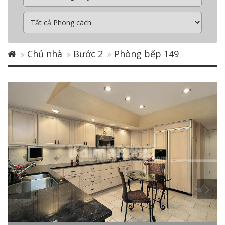
Chủ nhà
Bước 2
Phòng bếp 149