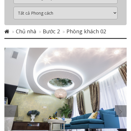
Chủ nhà
Bước 2
Phòng khách 02