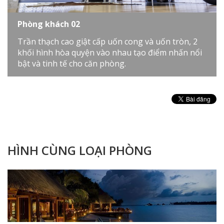
Phòng khách 02
Trần thạch cao giật cấp uốn cong và uốn tròn, 2
khối hình hòa quyện vào nhau tạo điểm nhấn nổi
bật và tinh tế cho căn phòng.
HÌNH CÙNG LOẠI PHÒNG