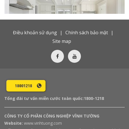
Điều khoản sử dụng
Chính sách bảo mật
Site map
Tổng đài tư vấn miễn cước toàn quốc:
1800-1218
CÔNG TY CỔ PHẦN CÔNG NGHIỆP VĨNH TƯỜNG
Website:
www.vinhtuong.com