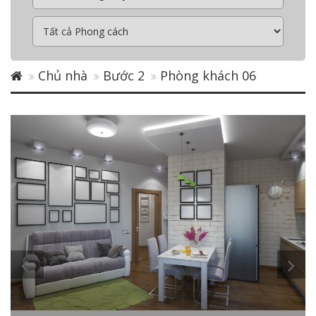
Chủ nhà
Bước 2
Phòng khách 06