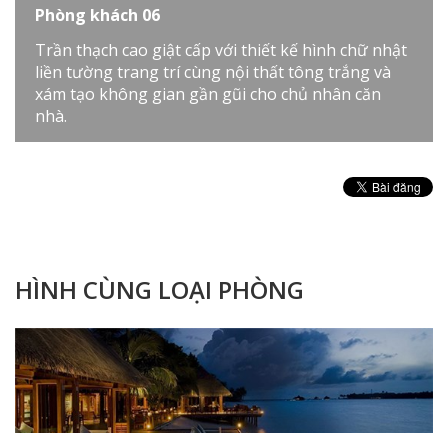
Phòng khách 06
Trần thạch cao giật cấp với thiết kế hình chữ nhật
liền tường trang trí cùng nội thất tông trắng và
xám tạo không gian gần gũi cho chủ nhân căn
nhà.
HÌNH CÙNG LOẠI PHÒNG