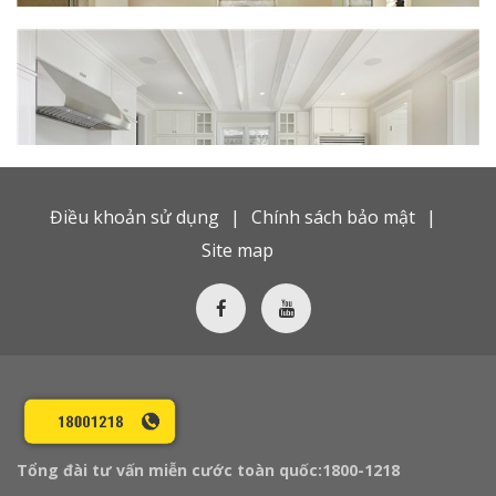
Điều khoản sử dụng
Chính sách bảo mật
Site map
Tổng đài tư vấn miễn cước toàn quốc:
1800-1218