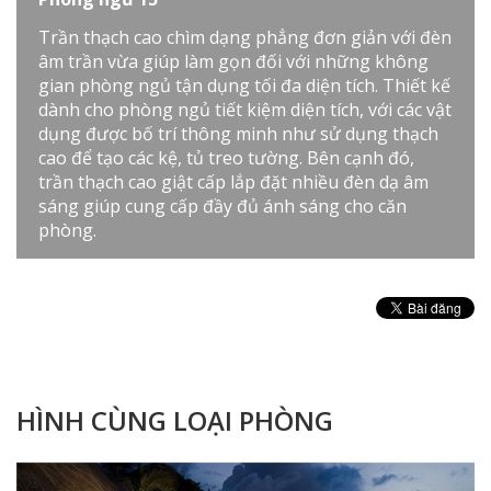
Trần thạch cao chìm dạng phẳng đơn giản với đèn
âm trần vừa giúp làm gọn đối với những không
gian phòng ngủ tận dụng tối đa diện tích. Thiết kế
dành cho phòng ngủ tiết kiệm diện tích, với các vật
dụng được bố trí thông minh như sử dụng thạch
cao để tạo các kệ, tủ treo tường. Bên cạnh đó,
trần thạch cao giật cấp lắp đặt nhiều đèn dạ âm
sáng giúp cung cấp đầy đủ ánh sáng cho căn
phòng.
HÌNH CÙNG LOẠI PHÒNG