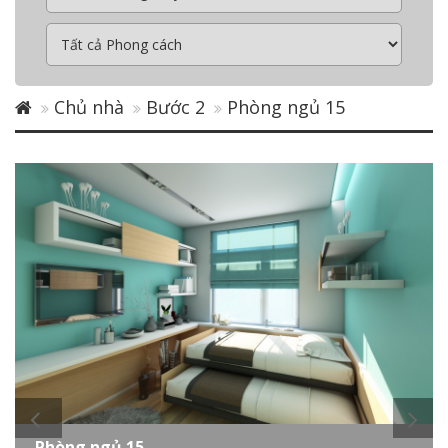
Chủ nhà
Bước 2
Phòng ngủ 15
Phòng ngủ 15