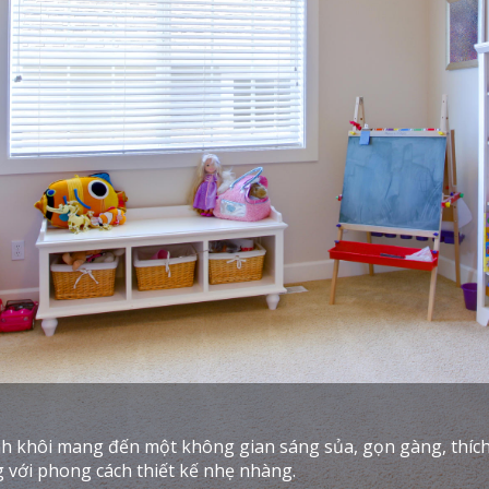
 khôi mang đến một không gian sáng sủa, gọn gàng, thích 
 với phong cách thiết kế nhẹ nhàng.