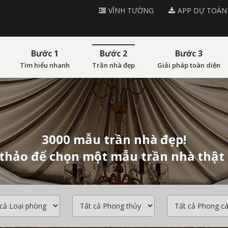
VĨNH TƯỜNG
APP DỰ TOÁN
Bước 1
Bước 2
Bước 3
Tìm hiểu nhanh
Trần nhà đẹp
Giải pháp toàn diện
3000 mẫu trần nhà đẹp!
thảo để chọn một mẫu trần nhà thật