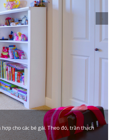
hợp cho các bé gái. Theo đó, trần thạch