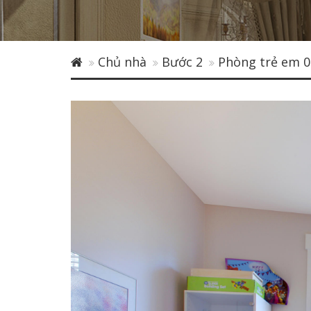
Chủ nhà
Bước 2
Phòng trẻ em 0