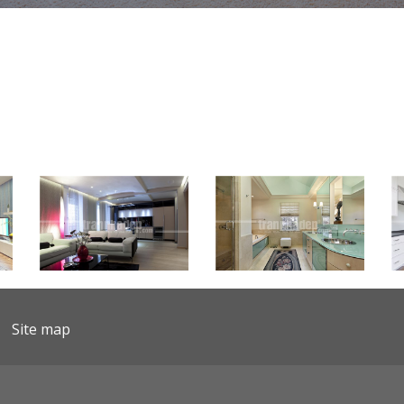
Site map