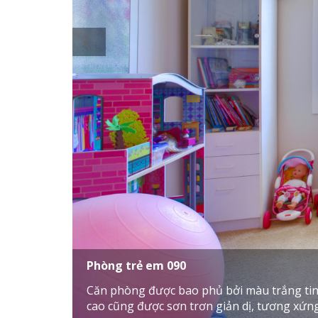
Phòng trẻ em 090
Căn phòng được bao phủ bởi màu trắng tinh
cao cũng được sơn trơn giản dị, tương xứng