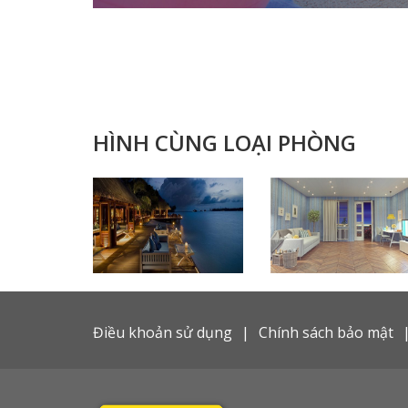
HÌNH CÙNG LOẠI PHÒNG
Điều khoản sử dụng
Chính sách bảo mật