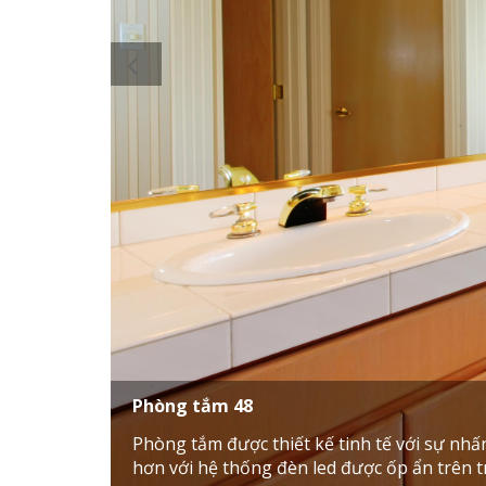
Phòng tắm 48
Phòng tắm được thiết kế tinh tế với sự nhấ
hơn với hệ thống đèn led được ốp ẩn trên