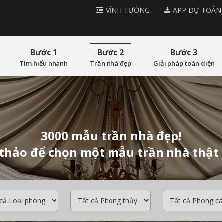
VĨNH TƯỜNG
APP DỰ TOÁN
Bước 1
Bước 2
Bước 3
Tìm hiểu nhanh
Trần nhà đẹp
Giải pháp toàn diện
3000 mẫu trần nhà đẹp!
thảo để chọn một mẫu trần nhà thật