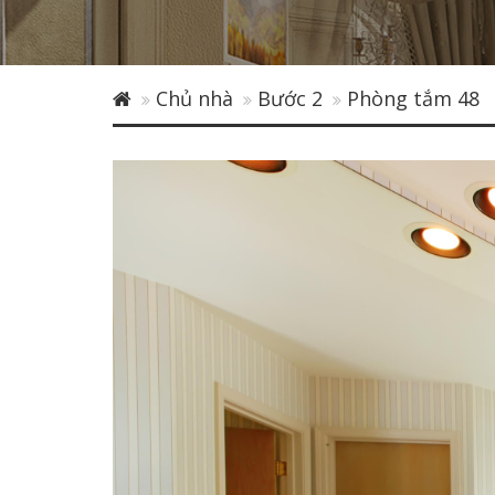
Chủ nhà
Bước 2
Phòng tắm 48