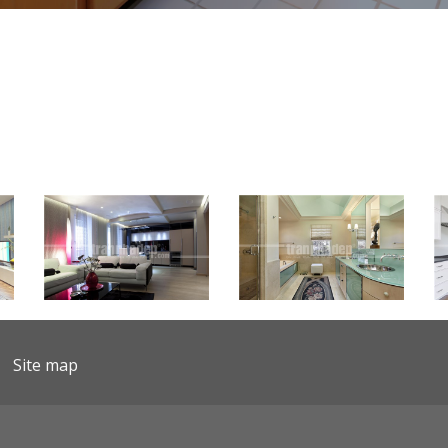
Site map