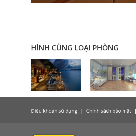
HÌNH CÙNG LOẠI PHÒNG
Điều khoản sử dụng
Chính sách bảo mật