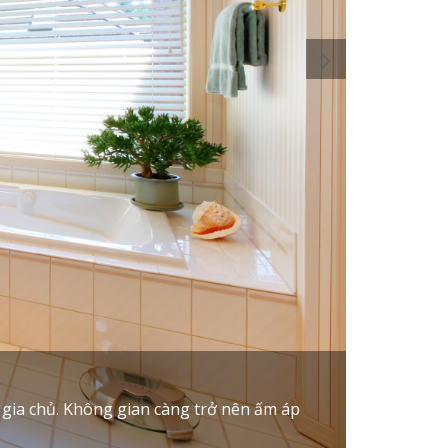
 gia chủ. Không gian càng trở nên ấm áp