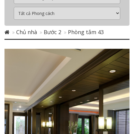
Chủ nhà
Bước 2
Phòng tắm 43