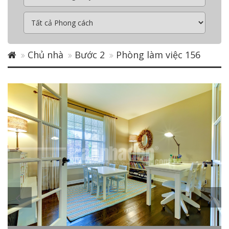
Chủ nhà
Bước 2
Phòng làm việc 156