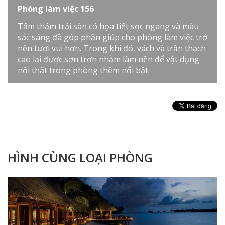
Phòng làm việc 156
Tấm thảm trải sàn có họa tiết sọc ngang và màu
sắc sáng đã góp phần giúp cho phòng làm việc trở
nên tươi vui hơn. Trong khi đó, vách và trần thạch
cao lại được sơn trơn nhằm làm nền để vật dụng
nội thất trong phòng thêm nổi bật.
HÌNH CÙNG LOẠI PHÒNG