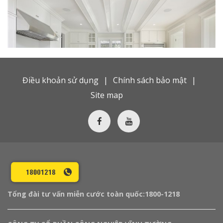
Điều khoản sử dụng
Chính sách bảo mật
Site map
Tổng đài tư vấn miễn cước toàn quốc:
1800-1218