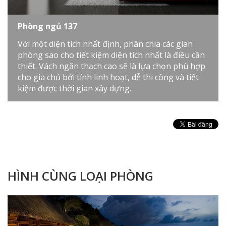
Phòng ngủ 137
Với một diện tích nhất định, phân chia các gian
phòng sao cho tiết kiệm diện tích nhất là điều cần
thiết. Vách ngăn thạch cao sẽ là lựa chọn phù hợp
cho gia chủ bởi tính linh hoạt, dễ thi công và tiết
kiệm được thời gian xây dựng.
HÌNH CÙNG LOẠI PHÒNG