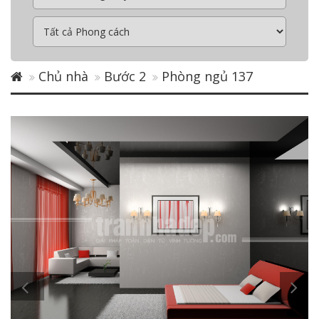
Chủ nhà
Bước 2
Phòng ngủ 137