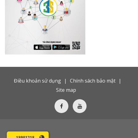
Điều khoản sử dụng
Chính sách bảo mật
Site map