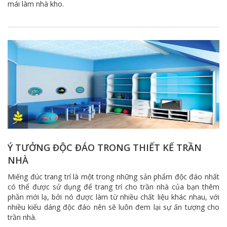
mái làm nhà kho.
Ý TƯỞNG ĐỘC ĐÁO TRONG THIẾT KẾ TRẦN
NHÀ
Miếng đúc trang trí là một trong những sản phẩm độc đáo nhất
có thể được sử dụng để trang trí cho trần nhà của bạn thêm
phần mới lạ, bởi nó được làm từ nhiều chất liệu khác nhau, với
nhiều kiểu dáng độc đáo nên sẽ luôn đem lại sự ấn tượng cho
trần nhà.