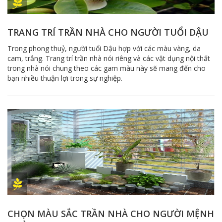
TRANG TRÍ TRẦN NHÀ CHO NGƯỜI TUỔI DẬU
Trong phong thuỷ, người tuổi Dậu hợp với các màu vàng, da
cam, trắng. Trang trí trần nhà nói riêng và các vật dụng nội thất
trong nhà nói chung theo các gam màu này sẽ mang đến cho
bạn nhiều thuận lợi trong sự nghiệp.
CHỌN MÀU SẮC TRẦN NHÀ CHO NGƯỜI MỆNH