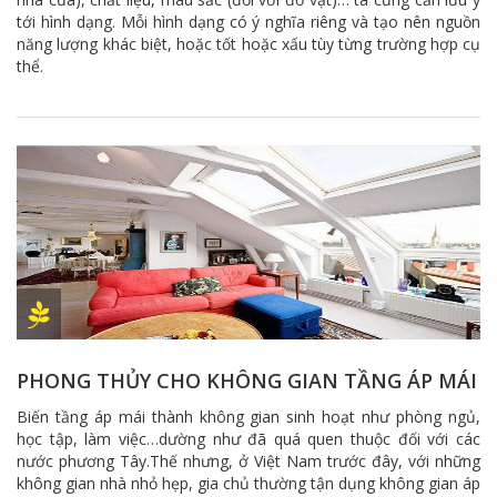
tới hình dạng. Mỗi hình dạng có ý nghĩa riêng và tạo nên nguồn
năng lượng khác biệt, hoặc tốt hoặc xấu tùy từng trường hợp cụ
thể.
PHONG THỦY CHO KHÔNG GIAN TẦNG ÁP MÁI
Biến tầng áp mái thành không gian sinh hoạt như phòng ngủ,
học tập, làm việc…dường như đã quá quen thuộc đối với các
nước phương Tây.Thế nhưng, ở Việt Nam trước đây, với những
không gian nhà nhỏ hẹp, gia chủ thường tận dụng không gian áp