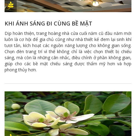
KHI ÁNH SÁNG ĐI CÙNG BỀ MẶT
Dịp hoàn thiện, trang hoàng nhà cửa cuối năm cũ đầu năm mới
luôn là cơ hội để gia chủ cũng như nhà thiết kế đem lại sinh khí
tươi tắn, kích hoạt các nguồn năng lượng cho không gian sống.
Chọn đèn trang trí vì thế không chỉ là việc chọn thiết bị chiếu
sáng, mà còn là những cân nhắc, điều chỉnh ở phần không gian,
giúp cho các bề mặt chiếu sáng được thẩm mỹ hơn và hợp
phong thủy hơn.