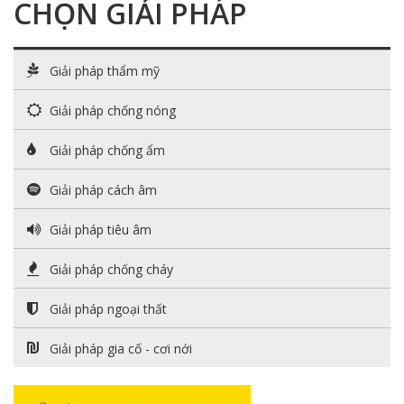
CHỌN GIẢI PHÁP
Giải pháp thẩm mỹ
Giải pháp chống nóng
Giải pháp chống ẩm
Giải pháp cách âm
Giải pháp tiêu âm
Giải pháp chống cháy
Giải pháp ngoại thất
Giải pháp gia cố - cơi nới