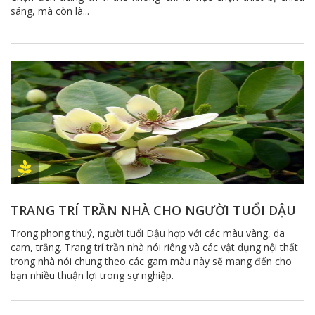
sáng, mà còn là...
TRANG TRÍ TRẦN NHÀ CHO NGƯỜI TUỔI DẬU
Trong phong thuỷ, người tuổi Dậu hợp với các màu vàng, da
cam, trắng. Trang trí trần nhà nói riêng và các vật dụng nội thất
trong nhà nói chung theo các gam màu này sẽ mang đến cho
bạn nhiều thuận lợi trong sự nghiệp.