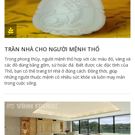
TRẦN NHÀ CHO NGƯỜI MỆNH THỔ
Trong phong thủy, người mệnh thổ hợp với các màu đỏ, vàng và
các đồ dùng bằng gốm, sứ hoặc đá. Biết được các đặc tính của
Thổ, bạn có thể trang trí nhà ở đúng cách. Đồng thời, giúp
những người thuộc mệnh có nhiều sức khỏe và luôn may mắn
trong cuộc sống.