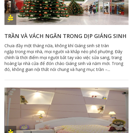
TRẦN VÀ VÁCH NGĂN TRONG DỊP GIÁNG SINH
Chưa đầy một tháng nữa, không khí Giáng sinh sẽ tràn
ngập trong mọi nhà, mọi người và khắp nẻo phố phường. Đây
chính là thời điểm mọi người bắt tay vào việc sửa sang, trang
hoàng lại nhà cửa để đón chào Giáng sinh và năm mới. Trong
đó, không gian nội thất nói chung và hạng mục trần –...