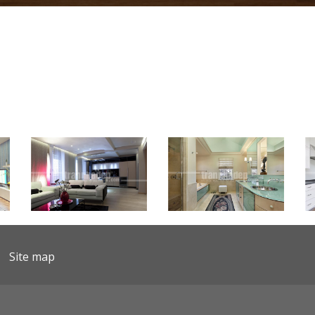
Site map