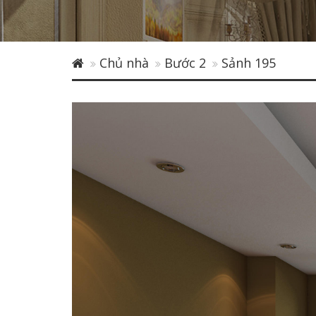
Chủ nhà
Bước 2
Sảnh 195