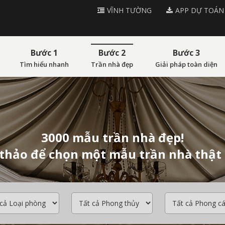
VĨNH TƯỜNG
APP DỰ TOÁN
Bước 1
Bước 2
Bước 3
Tìm hiểu nhanh
Trần nhà đẹp
Giải pháp toàn diện
3000 mẫu trần nhà đẹp!
thảo để chọn một mẫu trần nhà thật