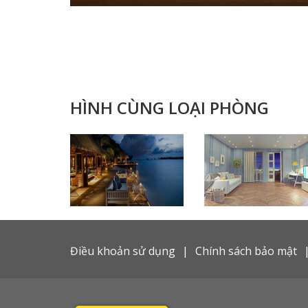
HÌNH CÙNG LOẠI PHÒNG
Điều khoản sử dụng
Chính sách bảo mật