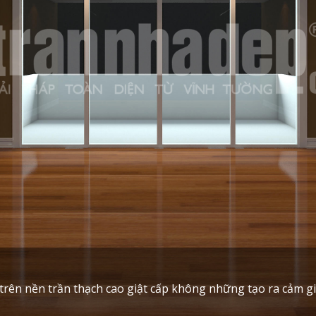
g trên nền trần thạch cao giật cấp không những tạo ra cảm 