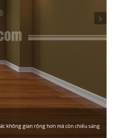
giác không gian rộng hơn mà còn chiếu sáng